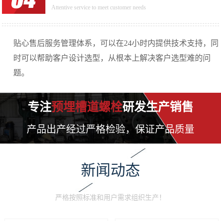
Attentive service to meet customer needs
贴心售后服务管理体系，可以在24小时内提供技术支持，同
时可以帮助客户设计选型，从根本上解决客户选型难的问
题。
专注
预埋槽道螺栓
研发生产销售
产品出产经过严格检验，保证产品质量
新闻动态
严格按照标准和用户需求组织生产！