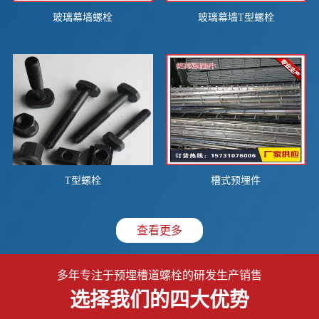
玻璃幕墙螺栓
玻璃幕墙T型螺栓
T型螺栓
槽式预埋件
查看更多
多年专注于预埋槽道螺栓的研发生产销售
选择我们的四大优势