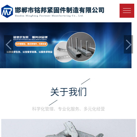
关于我们
科学化管理、专业化服务、多元化经营