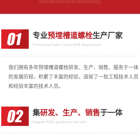
CHOOSE OUR FOUR ADVANTAGES
专业
预埋槽道螺栓
生产厂家
Professional Hafen Groove Bolt Manufacturer
我们拥有多年预埋槽道螺栓研发、生产、销售、服务于一体
的发展历程，积累了丰富的经验，造就了一批工程技术人员
和经验丰富的技术人员。
集
研发、生产、销售
于一体
Integrate R&D, production and sales