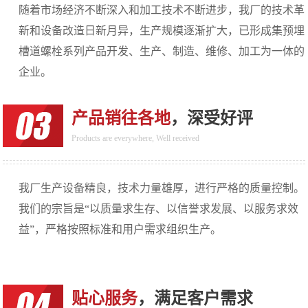
随着市场经济不断深入和加工技术不断进步，我厂的技术革
新和设备改造日新月异，生产规模逐渐扩大，已形成集预埋
槽道螺栓系列产品开发、生产、制造、维修、加工为一体的
企业。
产品销往各地
，深受好评
Products are everywhere, Well received
我厂生产设备精良，技术力量雄厚，进行严格的质量控制。
我们的宗旨是“以质量求生存、以信誉求发展、以服务求效
益”，严格按照标准和用户需求组织生产。
贴心服务
，满足客户需求