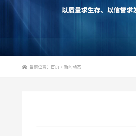
当前位置：
首页
>
新闻动态