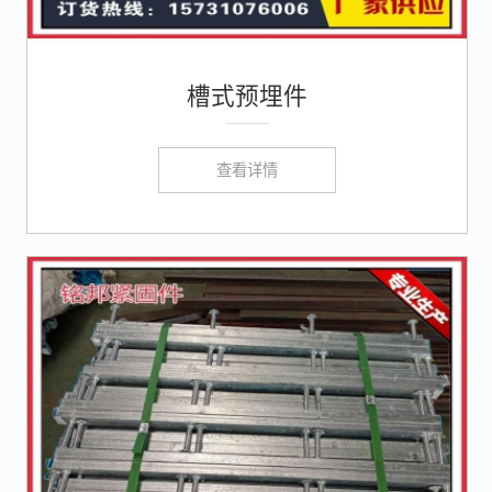
槽式预埋件
查看详情