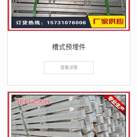
槽式预埋件
查看详情