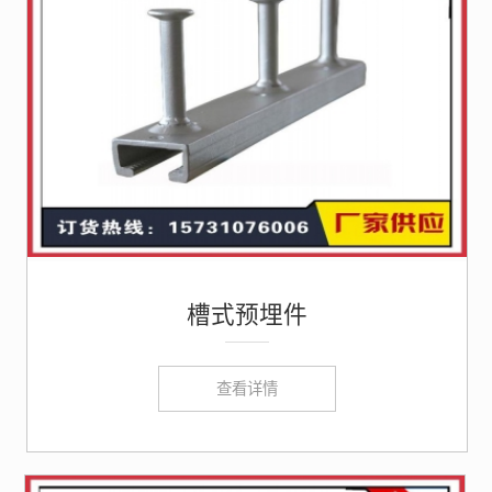
槽式预埋件
查看详情