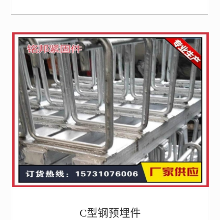
C型钢预埋件