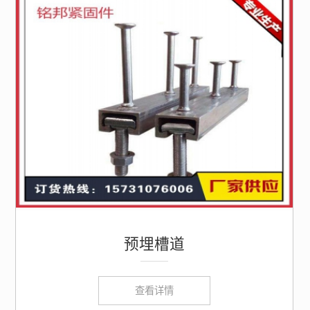
预埋槽道
查看详情