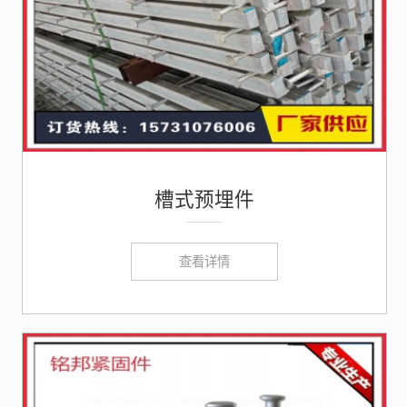
槽式预埋件
查看详情