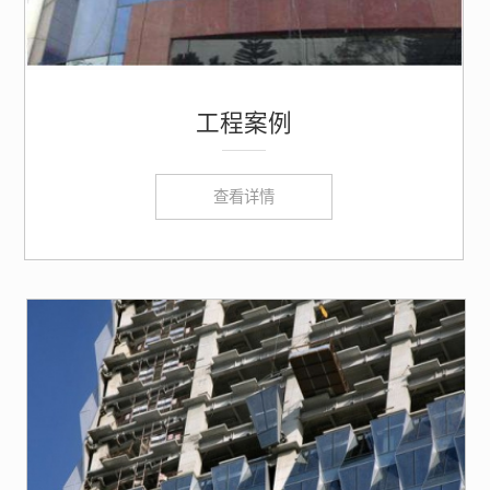
工程案例
查看详情