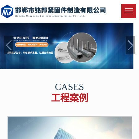
CASES
工程案例