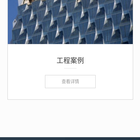
工程案例
查看详情