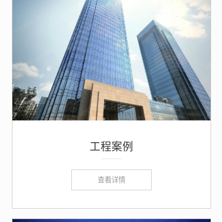
工程案例
查看详情