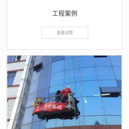
工程案例
查看详情