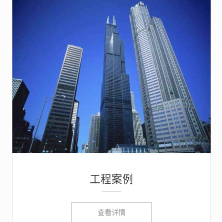
工程案例
查看详情