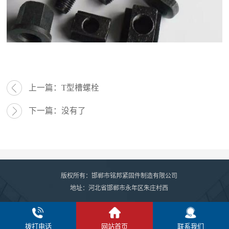
上一篇：
T型槽螺栓
下一篇：
没有了
版权所有：邯郸市铭邦紧固件制造有限公司
地址：河北省邯郸市永年区朱庄村西
拨打电话
网站首页
联系我们