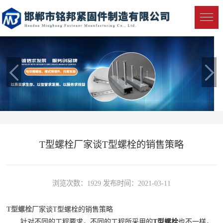
T型螺栓厂家谈T型螺栓的销售策略
浏览次数：1929 发布时间：2021-03-11
T型螺栓
厂家谈T型螺栓的销售策略
针对不同的工程要求，不同的工程所采用的
T型螺栓
也不一样，