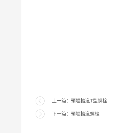
上一篇：
预埋槽道T型螺栓
下一篇：
预埋槽道螺栓